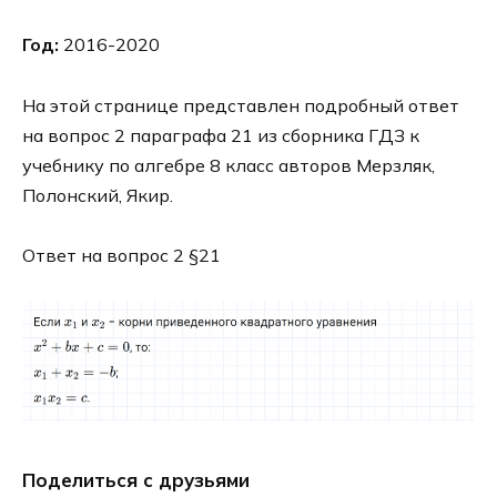
Год:
2016-2020
На этой странице представлен подробный ответ
на вопрос 2 параграфа 21 из сборника ГДЗ к
учебнику по алгебре 8 класс авторов Мерзляк,
Полонский, Якир.
Ответ на вопрос 2 §21
Поделиться с друзьями