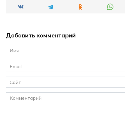
Добавить комментарий
Имя
*
Email
*
Сайт
Комментарий