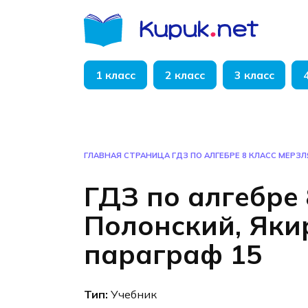
Перейти
к
содержанию
1 класс
2 класс
3 класс
ГЛАВНАЯ СТРАНИЦА
ГДЗ ПО АЛГЕБРЕ 8 КЛАСС МЕРЗЛ
ГДЗ по алгебре 
Полонский, Яки
параграф 15
Тип:
Учебник