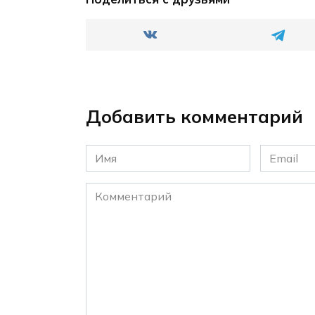
Добавить комментарий
Имя
Email
*
*
Комментарий