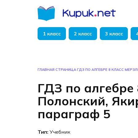
Перейти
к
содержанию
1 класс
2 класс
3 класс
ГЛАВНАЯ СТРАНИЦА
ГДЗ ПО АЛГЕБРЕ 8 КЛАСС МЕРЗЛ
ГДЗ по алгебре 
Полонский, Яки
параграф 5
Тип:
Учебник