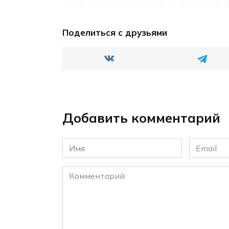
Поделиться с друзьями
Добавить комментарий
Имя
Email
*
*
Комментарий