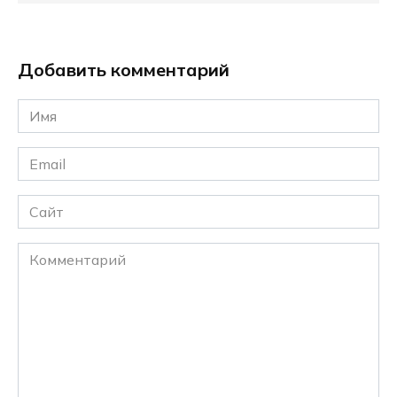
Добавить комментарий
Имя
*
Email
*
Сайт
Комментарий