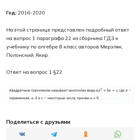
Год:
2016-2020
На этой странице представлен подробный ответ
на вопрос 1 параграфа 22 из сборника ГДЗ к
учебнику по алгебре 8 класс авторов Мерзляк,
Полонский, Якир.
Ответ на вопрос 1 §22
Поделиться с друзьями