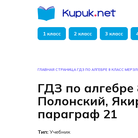
Перейти
к
содержанию
1 класс
2 класс
3 класс
ГЛАВНАЯ СТРАНИЦА
ГДЗ ПО АЛГЕБРЕ 8 КЛАСС МЕРЗЛ
ГДЗ по алгебре 
Полонский, Яки
параграф 21
Тип:
Учебник