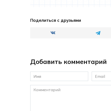
Поделиться с друзьями
Добавить комментарий
Имя
Email
*
*
Комментарий