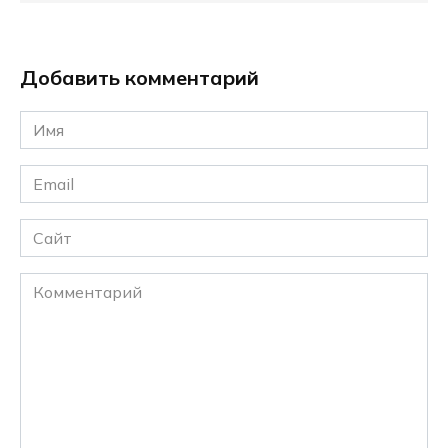
Добавить комментарий
Имя
*
Email
*
Сайт
Комментарий