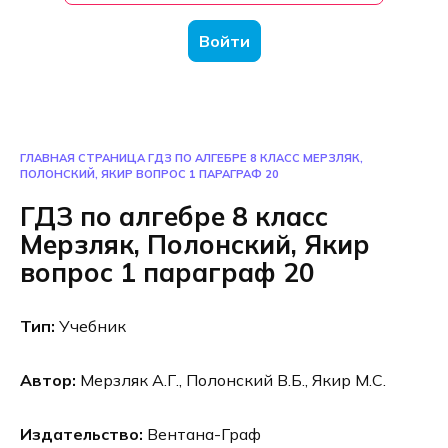
Войти
ГЛАВНАЯ СТРАНИЦА
ГДЗ ПО АЛГЕБРЕ 8 КЛАСС МЕРЗЛЯК,
ПОЛОНСКИЙ, ЯКИР ВОПРОС 1 ПАРАГРАФ 20
ГДЗ по алгебре 8 класс
Мерзляк, Полонский, Якир
вопрос 1 параграф 20
Тип:
Учебник
Автор:
Мерзляк А.Г., Полонский В.Б., Якир М.С.
Издательство:
Вентана-Граф