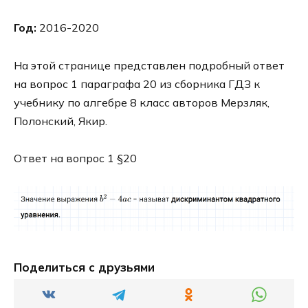
Год:
2016-2020
На этой странице представлен подробный ответ
на вопрос 1 параграфа 20 из сборника ГДЗ к
учебнику по алгебре 8 класс авторов Мерзляк,
Полонский, Якир.
Ответ на вопрос 1 §20
Поделиться с друзьями