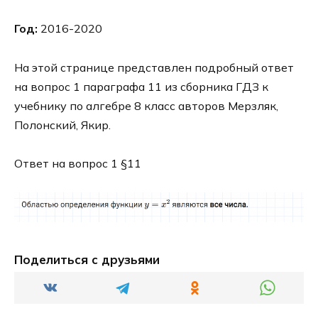
Год:
2016-2020
На этой странице представлен подробный ответ
на вопрос 1 параграфа 11 из сборника ГДЗ к
учебнику по алгебре 8 класс авторов Мерзляк,
Полонский, Якир.
Ответ на вопрос 1 §11
Поделиться с друзьями