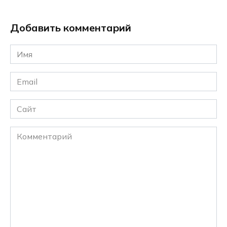
Добавить комментарий
Имя
*
Email
*
Сайт
Комментарий