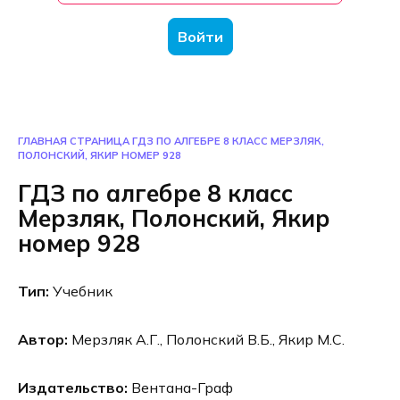
Войти
ГЛАВНАЯ СТРАНИЦА
ГДЗ ПО АЛГЕБРЕ 8 КЛАСС МЕРЗЛЯК,
ПОЛОНСКИЙ, ЯКИР НОМЕР 928
ГДЗ по алгебре 8 класс
Мерзляк, Полонский, Якир
номер 928
Тип:
Учебник
Автор:
Мерзляк А.Г., Полонский В.Б., Якир М.С.
Издательство:
Вентана-Граф