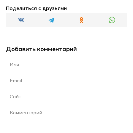
Поделиться с друзьями
Добавить комментарий
Имя
*
Email
*
Сайт
Комментарий