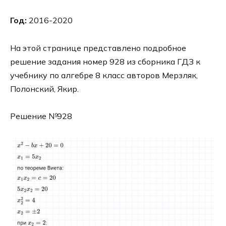
Год:
2016-2020
На этой странице представлено подробное
решение задания номер 928 из сборника ГДЗ к
учебнику по алгебре 8 класс авторов Мерзляк,
Полонский, Якир.
Решение №928