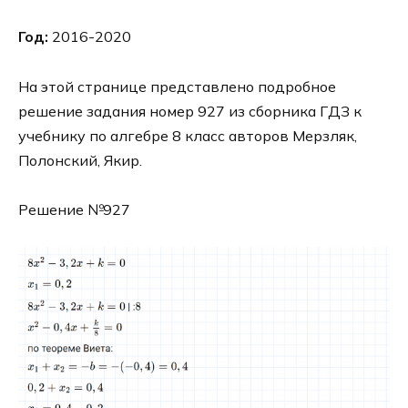
Год:
2016-2020
На этой странице представлено подробное
решение задания номер 927 из сборника ГДЗ к
учебнику по алгебре 8 класс авторов Мерзляк,
Полонский, Якир.
Решение №927