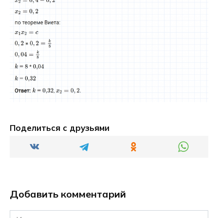
Поделиться с друзьями
Добавить комментарий
Имя