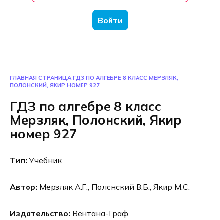
Войти
ГЛАВНАЯ СТРАНИЦА
ГДЗ ПО АЛГЕБРЕ 8 КЛАСС МЕРЗЛЯК,
ПОЛОНСКИЙ, ЯКИР НОМЕР 927
ГДЗ по алгебре 8 класс
Мерзляк, Полонский, Якир
номер 927
Тип:
Учебник
Автор:
Мерзляк А.Г., Полонский В.Б., Якир М.С.
Издательство:
Вентана-Граф