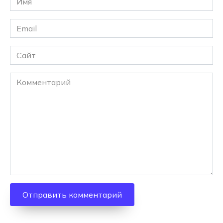
*
Email
*
Сайт
Комментарий