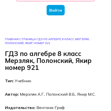
Войти
ГЛАВНАЯ СТРАНИЦА
ГДЗ ПО АЛГЕБРЕ 8 КЛАСС МЕРЗЛЯК,
ПОЛОНСКИЙ, ЯКИР НОМЕР 921
ГДЗ по алгебре 8 класс
Мерзляк, Полонский, Якир
номер 921
Тип:
Учебник
Автор:
Мерзляк А.Г., Полонский В.Б., Якир М.С.
Издательство:
Вентана-Граф