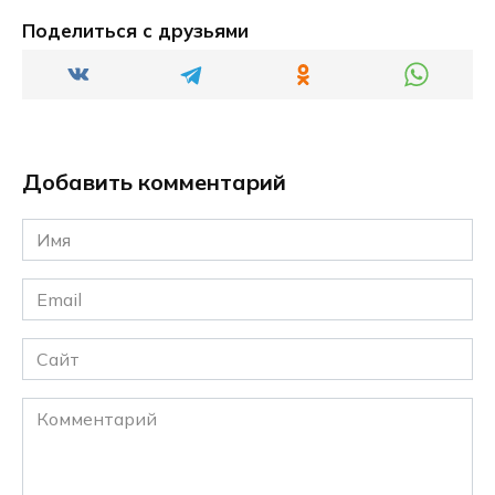
Поделиться с друзьями
Добавить комментарий
Имя
*
Email
*
Сайт
Комментарий