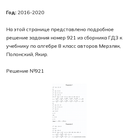
Год:
2016-2020
На этой странице представлено подробное
решение задания номер 921 из сборника ГДЗ к
учебнику по алгебре 8 класс авторов Мерзляк,
Полонский, Якир.
Решение №921