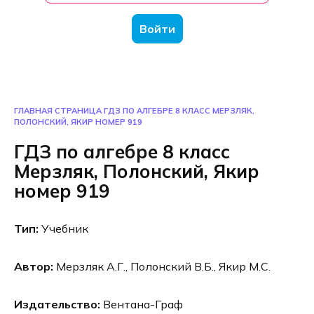
Войти
ГЛАВНАЯ СТРАНИЦА
ГДЗ ПО АЛГЕБРЕ 8 КЛАСС МЕРЗЛЯК,
ПОЛОНСКИЙ, ЯКИР НОМЕР 919
ГДЗ по алгебре 8 класс
Мерзляк, Полонский, Якир
номер 919
Тип:
Учебник
Автор:
Мерзляк А.Г., Полонский В.Б., Якир М.С.
Издательство:
Вентана-Граф