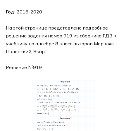
Год:
2016-2020
На этой странице представлено подробное
решение задания номер 919 из сборника ГДЗ к
учебнику по алгебре 8 класс авторов Мерзляк,
Полонский, Якир.
Решение №919