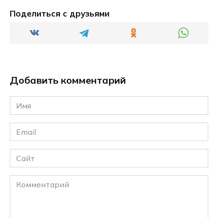
Поделиться с друзьями
Добавить комментарий
Имя
*
Email
*
Сайт
Комментарий