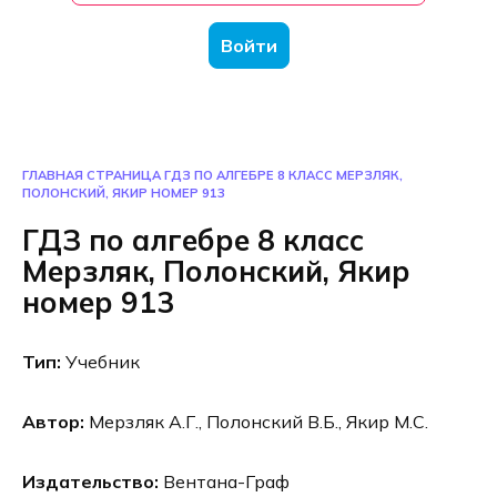
Войти
ГЛАВНАЯ СТРАНИЦА
ГДЗ ПО АЛГЕБРЕ 8 КЛАСС МЕРЗЛЯК,
ПОЛОНСКИЙ, ЯКИР НОМЕР 913
ГДЗ по алгебре 8 класс
Мерзляк, Полонский, Якир
номер 913
Тип:
Учебник
Автор:
Мерзляк А.Г., Полонский В.Б., Якир М.С.
Издательство:
Вентана-Граф