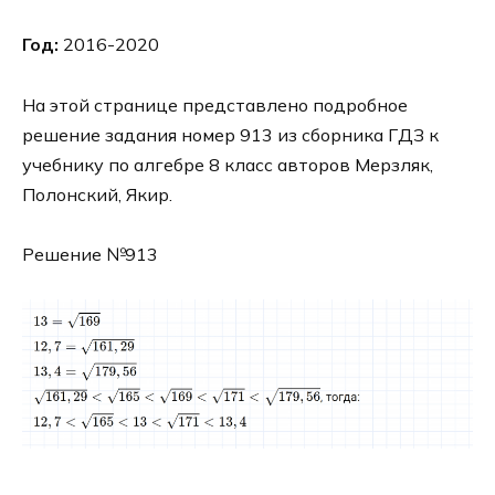
Год:
2016-2020
На этой странице представлено подробное
решение задания номер 913 из сборника ГДЗ к
учебнику по алгебре 8 класс авторов Мерзляк,
Полонский, Якир.
Решение №913