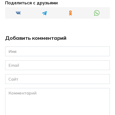
Поделиться с друзьями
Добавить комментарий
Имя
*
Email
*
Сайт
Комментарий