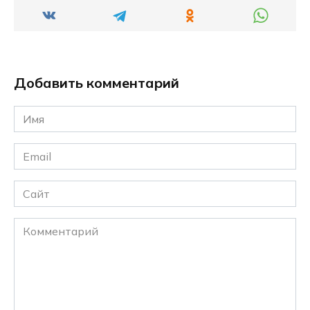
Добавить комментарий
Имя
*
Email
*
Сайт
Комментарий