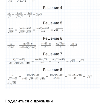
Поделиться с друзьями