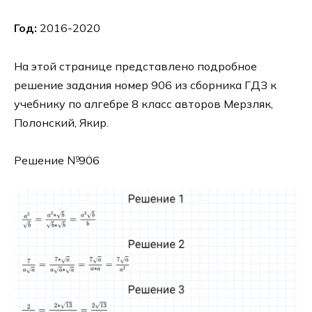
Год:
2016-2020
На этой странице представлено подробное
решение задания номер 906 из сборника ГДЗ к
учебнику по алгебре 8 класс авторов Мерзляк,
Полонский, Якир.
Решение №906