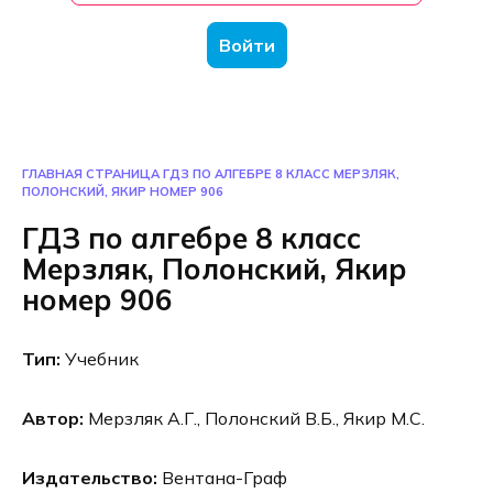
Войти
ГЛАВНАЯ СТРАНИЦА
ГДЗ ПО АЛГЕБРЕ 8 КЛАСС МЕРЗЛЯК,
ПОЛОНСКИЙ, ЯКИР НОМЕР 906
ГДЗ по алгебре 8 класс
Мерзляк, Полонский, Якир
номер 906
Тип:
Учебник
Автор:
Мерзляк А.Г., Полонский В.Б., Якир М.С.
Издательство:
Вентана-Граф