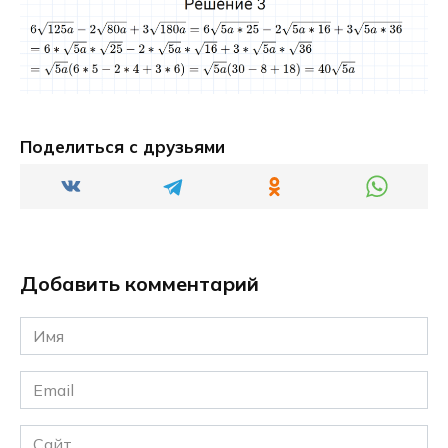
Поделиться с друзьями
Добавить комментарий
Имя
*
Email
*
Сайт