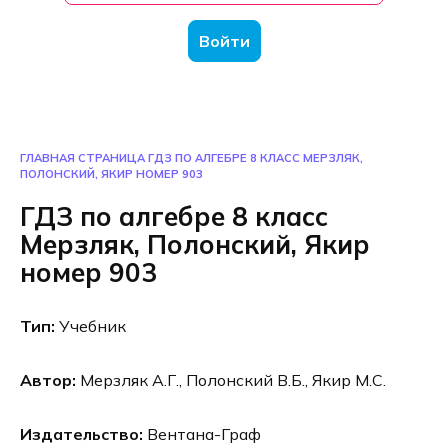
Войти
ГЛАВНАЯ СТРАНИЦА
ГДЗ ПО АЛГЕБРЕ 8 КЛАСС МЕРЗЛЯК,
ПОЛОНСКИЙ, ЯКИР НОМЕР 903
ГДЗ по алгебре 8 класс
Мерзляк, Полонский, Якир
номер 903
Тип:
Учебник
Автор:
Мерзляк А.Г., Полонский В.Б., Якир М.С.
Издательство:
Вентана-Граф