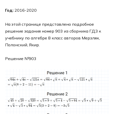
Год:
2016-2020
На этой странице представлено подробное
решение задания номер 903 из сборника ГДЗ к
учебнику по алгебре 8 класс авторов Мерзляк,
Полонский, Якир.
Решение №903