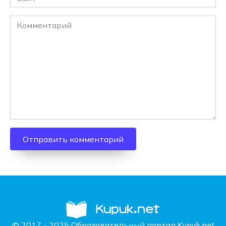
Комментарий
© 2017 - 2025 Образовательный портал Kupuk.net