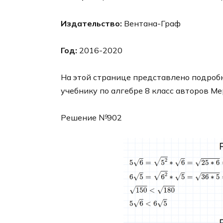
Издательство:
Вентана-Граф
Год:
2016-2020
На этой странице представлено подробн
учебнику по алгебре 8 класс авторов Ме
Решение №902