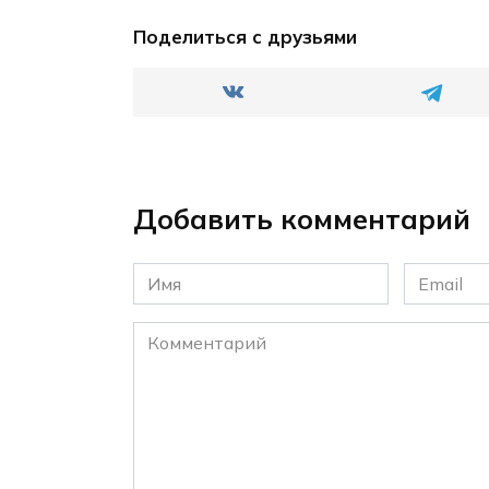
Поделиться с друзьями
Добавить комментарий
Имя
Email
*
*
Комментарий