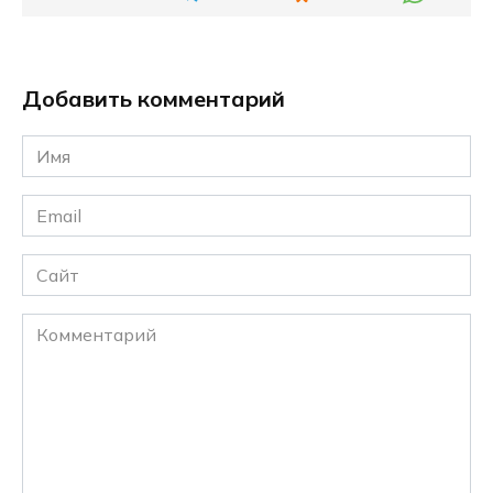
Добавить комментарий
Имя
*
Email
*
Сайт
Комментарий