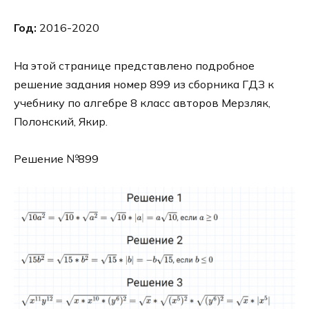
Год:
2016-2020
На этой странице представлено подробное
решение задания номер 899 из сборника ГДЗ к
учебнику по алгебре 8 класс авторов Мерзляк,
Полонский, Якир.
Решение №899