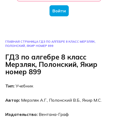
Войти
ГЛАВНАЯ СТРАНИЦА
ГДЗ ПО АЛГЕБРЕ 8 КЛАСС МЕРЗЛЯК,
ПОЛОНСКИЙ, ЯКИР НОМЕР 899
ГДЗ по алгебре 8 класс
Мерзляк, Полонский, Якир
номер 899
Тип:
Учебник
Автор:
Мерзляк А.Г., Полонский В.Б., Якир М.С.
Издательство:
Вентана-Граф