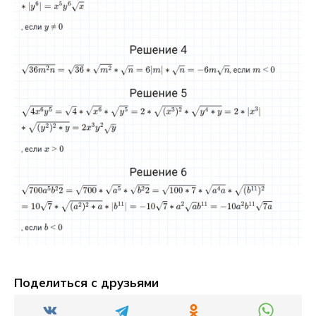
Поделиться с друзьями