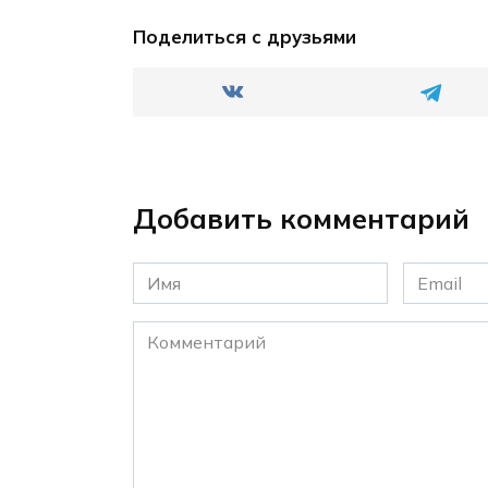
Поделиться с друзьями
Добавить комментарий
Имя
Email
*
*
Комментарий