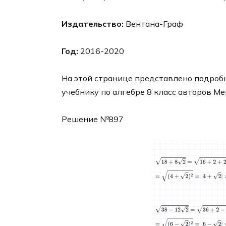
Издательство:
Вентана-Граф
Год:
2016-2020
На этой странице представлено подробн
учебнику по алгебре 8 класс авторов Ме
Решение №897