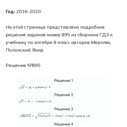
Год:
2016-2020
На этой странице представлено подробное
решение задания номер 895 из сборника ГДЗ к
учебнику по алгебре 8 класс авторов Мерзляк,
Полонский, Якир.
Решение №895