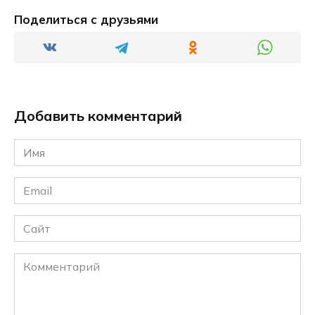
Поделиться с друзьями
Добавить комментарий
Имя
*
Email
*
Сайт
Комментарий