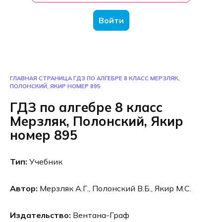
Войти
ГЛАВНАЯ СТРАНИЦА
ГДЗ ПО АЛГЕБРЕ 8 КЛАСС МЕРЗЛЯК,
ПОЛОНСКИЙ, ЯКИР НОМЕР 895
ГДЗ по алгебре 8 класс
Мерзляк, Полонский, Якир
номер 895
Тип:
Учебник
Автор:
Мерзляк А.Г., Полонский В.Б., Якир М.С.
Издательство:
Вентана-Граф