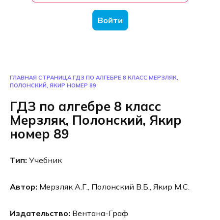
Войти
ГЛАВНАЯ СТРАНИЦА
ГДЗ ПО АЛГЕБРЕ 8 КЛАСС МЕРЗЛЯК,
ПОЛОНСКИЙ, ЯКИР НОМЕР 89
ГДЗ по алгебре 8 класс
Мерзляк, Полонский, Якир
номер 89
Тип:
Учебник
Автор:
Мерзляк А.Г., Полонский В.Б., Якир М.С.
Издательство:
Вентана-Граф