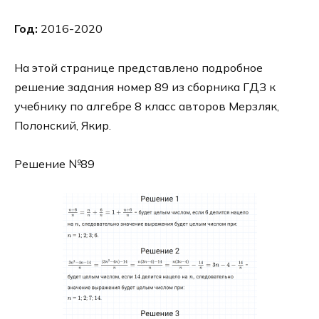
Год:
2016-2020
На этой странице представлено подробное
решение задания номер 89 из сборника ГДЗ к
учебнику по алгебре 8 класс авторов Мерзляк,
Полонский, Якир.
Решение №89