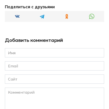
Поделиться с друзьями
Добавить комментарий
Имя
*
Email
*
Сайт
Комментарий