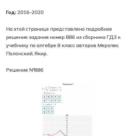
Год:
2016-2020
На этой странице представлено подробное
решение задания номер 886 из сборника ГДЗ к
учебнику по алгебре 8 класс авторов Мерзляк,
Полонский, Якир.
Решение №886