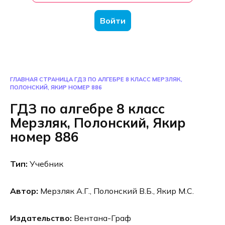
Войти
ГЛАВНАЯ СТРАНИЦА
ГДЗ ПО АЛГЕБРЕ 8 КЛАСС МЕРЗЛЯК,
ПОЛОНСКИЙ, ЯКИР НОМЕР 886
ГДЗ по алгебре 8 класс
Мерзляк, Полонский, Якир
номер 886
Тип:
Учебник
Автор:
Мерзляк А.Г., Полонский В.Б., Якир М.С.
Издательство:
Вентана-Граф