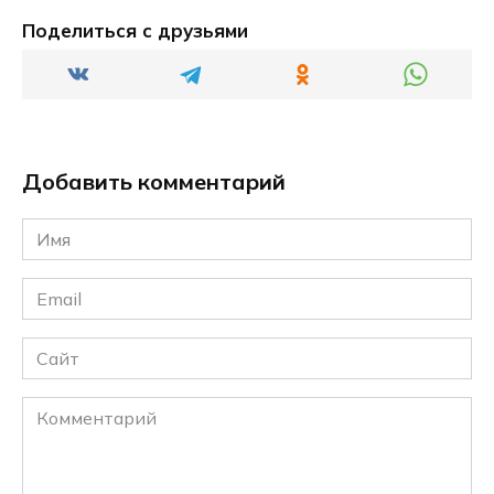
Поделиться с друзьями
Добавить комментарий
Имя
*
Email
*
Сайт
Комментарий