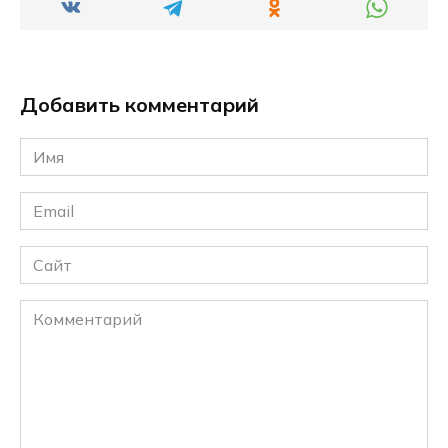
Добавить комментарий
Имя
*
Email
*
Сайт
Комментарий