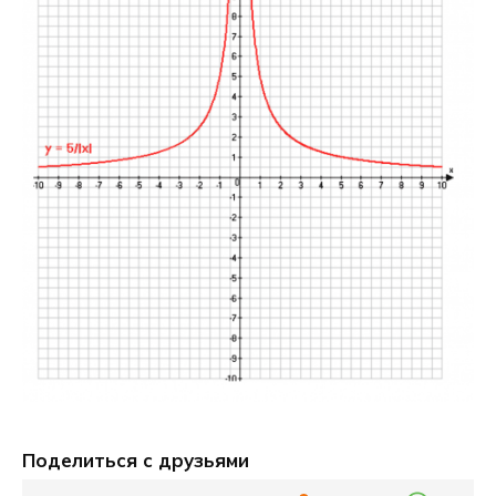
Поделиться с друзьями