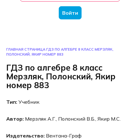
Войти
ГЛАВНАЯ СТРАНИЦА
ГДЗ ПО АЛГЕБРЕ 8 КЛАСС МЕРЗЛЯК,
ПОЛОНСКИЙ, ЯКИР НОМЕР 883
ГДЗ по алгебре 8 класс
Мерзляк, Полонский, Якир
номер 883
Тип:
Учебник
Автор:
Мерзляк А.Г., Полонский В.Б., Якир М.С.
Издательство:
Вентана-Граф