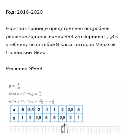
Год:
2016-2020
На этой странице представлено подробное
решение задания номер 883 из сборника ГДЗ к
учебнику по алгебре 8 класс авторов Мерзляк,
Полонский, Якир.
Решение №883