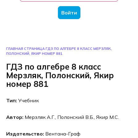
Войти
ГЛАВНАЯ СТРАНИЦА
ГДЗ ПО АЛГЕБРЕ 8 КЛАСС МЕРЗЛЯК,
ПОЛОНСКИЙ, ЯКИР НОМЕР 881
ГДЗ по алгебре 8 класс
Мерзляк, Полонский, Якир
номер 881
Тип:
Учебник
Автор:
Мерзляк А.Г., Полонский В.Б., Якир М.С.
Издательство:
Вентана-Граф