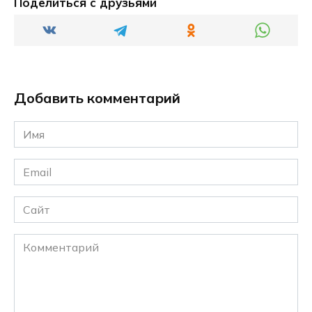
Поделиться с друзьями
Добавить комментарий
Имя
*
Email
*
Сайт
Комментарий