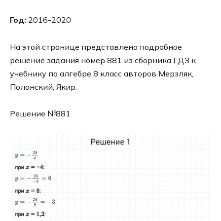
Год:
2016-2020
На этой странице представлено подробное
решение задания номер 881 из сборника ГДЗ к
учебнику по алгебре 8 класс авторов Мерзляк,
Полонский, Якир.
Решение №881