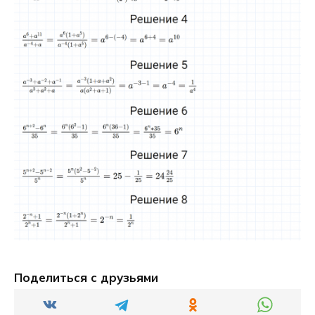
Поделиться с друзьями