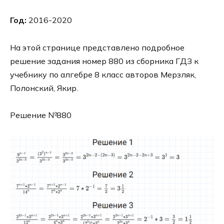
Год:
2016-2020
На этой странице представлено подробное
решение задания номер 880 из сборника ГДЗ к
учебнику по алгебре 8 класс авторов Мерзляк,
Полонский, Якир.
Решение №880