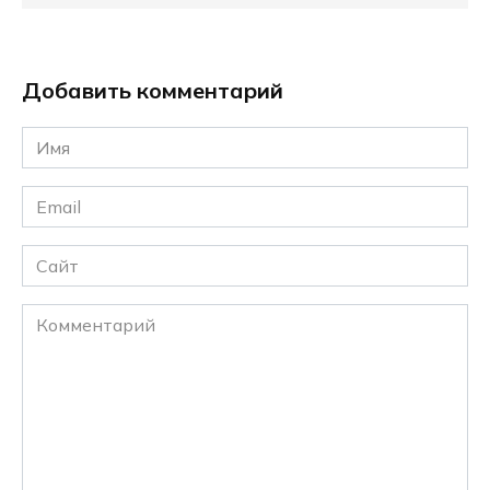
Добавить комментарий
Имя
*
Email
*
Сайт
Комментарий