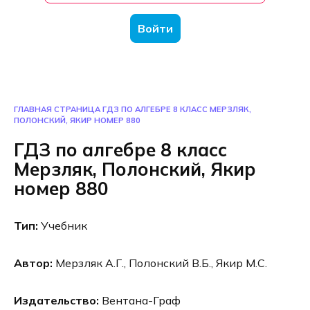
Войти
ГЛАВНАЯ СТРАНИЦА
ГДЗ ПО АЛГЕБРЕ 8 КЛАСС МЕРЗЛЯК,
ПОЛОНСКИЙ, ЯКИР НОМЕР 880
ГДЗ по алгебре 8 класс
Мерзляк, Полонский, Якир
номер 880
Тип:
Учебник
Автор:
Мерзляк А.Г., Полонский В.Б., Якир М.С.
Издательство:
Вентана-Граф