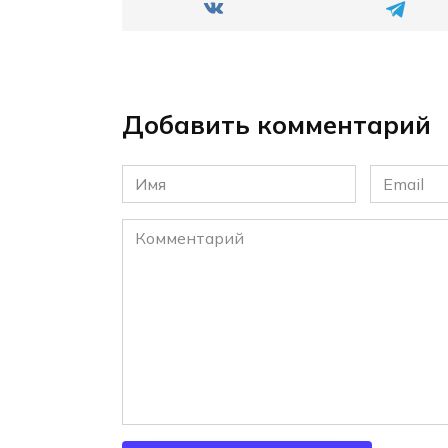
Добавить комментарий
Имя
Email
*
*
Комментарий