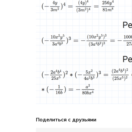
Поделиться с друзьями