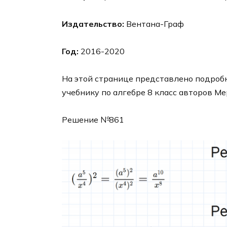
Издательство:
Вентана-Граф
Год:
2016-2020
На этой странице представлено подробн
учебнику по алгебре 8 класс авторов Ме
Решение №861