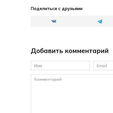
Поделиться с друзьями
Добавить комментарий
Имя
Email
*
*
Комментарий