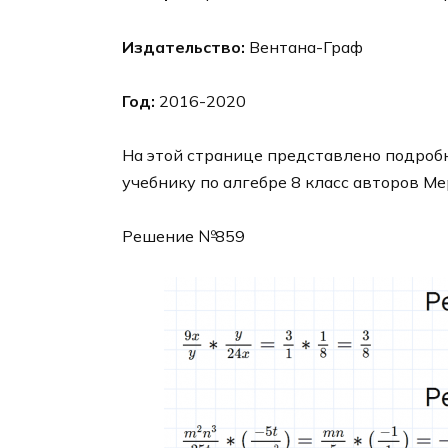
Издательство:
Вентана-Граф
Год:
2016-2020
На этой странице представлено подробн
учебнику по алгебре 8 класс авторов Ме
Решение №859