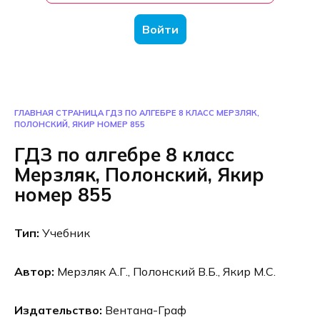
Войти
ГЛАВНАЯ СТРАНИЦА
ГДЗ ПО АЛГЕБРЕ 8 КЛАСС МЕРЗЛЯК,
ПОЛОНСКИЙ, ЯКИР НОМЕР 855
ГДЗ по алгебре 8 класс
Мерзляк, Полонский, Якир
номер 855
Тип:
Учебник
Автор:
Мерзляк А.Г., Полонский В.Б., Якир М.С.
Издательство:
Вентана-Граф