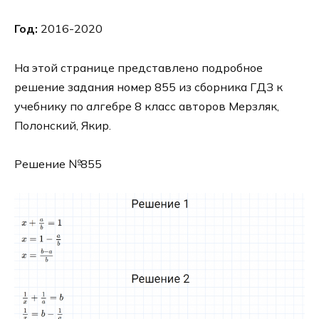
Год:
2016-2020
На этой странице представлено подробное
решение задания номер 855 из сборника ГДЗ к
учебнику по алгебре 8 класс авторов Мерзляк,
Полонский, Якир.
Решение №855