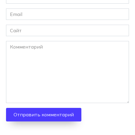
*
Email
*
Сайт
Комментарий