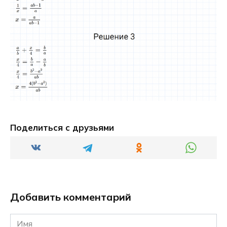
Поделиться с друзьями
Добавить комментарий
Имя