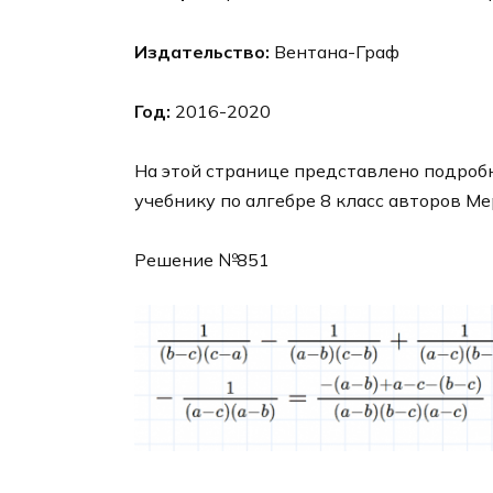
Издательство:
Вентана-Граф
Год:
2016-2020
На этой странице представлено подробн
учебнику по алгебре 8 класс авторов Ме
Решение №851