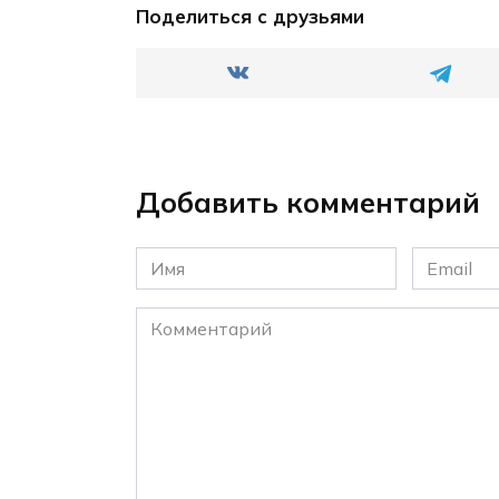
Поделиться с друзьями
Добавить комментарий
Имя
Email
*
*
Комментарий