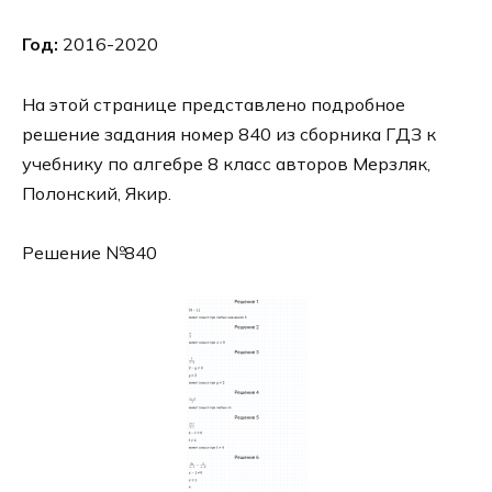
Год:
2016-2020
На этой странице представлено подробное
решение задания номер 840 из сборника ГДЗ к
учебнику по алгебре 8 класс авторов Мерзляк,
Полонский, Якир.
Решение №840