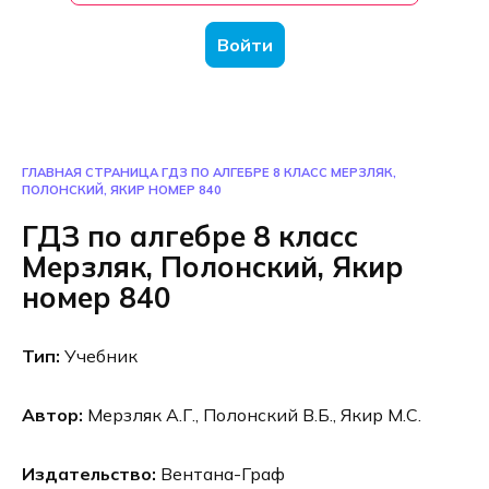
Войти
ГЛАВНАЯ СТРАНИЦА
ГДЗ ПО АЛГЕБРЕ 8 КЛАСС МЕРЗЛЯК,
ПОЛОНСКИЙ, ЯКИР НОМЕР 840
ГДЗ по алгебре 8 класс
Мерзляк, Полонский, Якир
номер 840
Тип:
Учебник
Автор:
Мерзляк А.Г., Полонский В.Б., Якир М.С.
Издательство:
Вентана-Граф