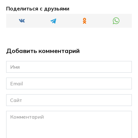
Поделиться с друзьями
Добавить комментарий
Имя
*
Email
*
Сайт
Комментарий