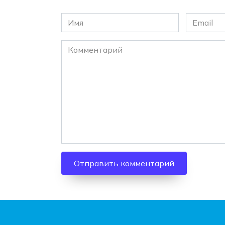
Имя
Email
*
*
Комментарий