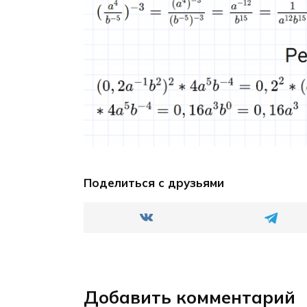
Поделиться с друзьями
Добавить комментарий