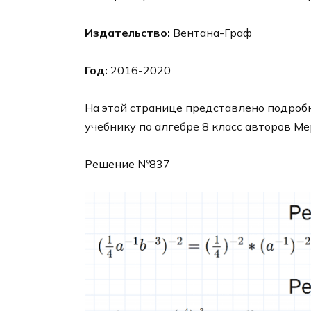
Издательство:
Вентана-Граф
Год:
2016-2020
На этой странице представлено подробн
учебнику по алгебре 8 класс авторов Ме
Решение №837