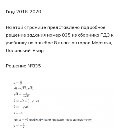
Год:
2016-2020
На этой странице представлено подробное
решение задания номер 835 из сборника ГДЗ к
учебнику по алгебре 8 класс авторов Мерзляк,
Полонский, Якир.
Решение №835