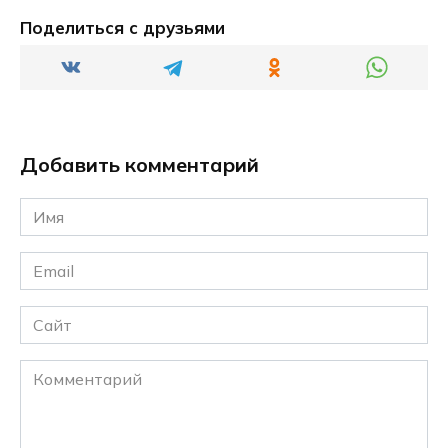
Поделиться с друзьями
Добавить комментарий
Имя
*
Email
*
Сайт
Комментарий