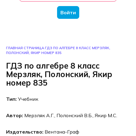
Войти
ГЛАВНАЯ СТРАНИЦА
ГДЗ ПО АЛГЕБРЕ 8 КЛАСС МЕРЗЛЯК,
ПОЛОНСКИЙ, ЯКИР НОМЕР 835
ГДЗ по алгебре 8 класс
Мерзляк, Полонский, Якир
номер 835
Тип:
Учебник
Автор:
Мерзляк А.Г., Полонский В.Б., Якир М.С.
Издательство:
Вентана-Граф