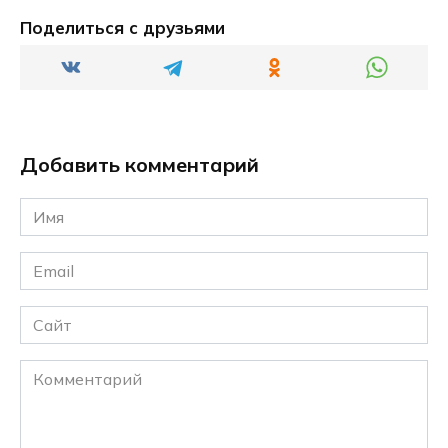
Поделиться с друзьями
Добавить комментарий
Имя
*
Email
*
Сайт
Комментарий