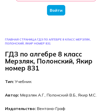
Войти
ГЛАВНАЯ СТРАНИЦА
ГДЗ ПО АЛГЕБРЕ 8 КЛАСС МЕРЗЛЯК,
ПОЛОНСКИЙ, ЯКИР НОМЕР 831
ГДЗ по алгебре 8 класс
Мерзляк, Полонский, Якир
номер 831
Тип:
Учебник
Автор:
Мерзляк А.Г., Полонский В.Б., Якир М.С.
Издательство:
Вентана-Граф