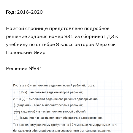
Год:
2016-2020
На этой странице представлено подробное
решение задания номер 831 из сборника ГДЗ к
учебнику по алгебре 8 класс авторов Мерзляк,
Полонский, Якир.
Решение №831