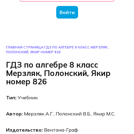
Войти
ГЛАВНАЯ СТРАНИЦА
ГДЗ ПО АЛГЕБРЕ 8 КЛАСС МЕРЗЛЯК,
ПОЛОНСКИЙ, ЯКИР НОМЕР 826
ГДЗ по алгебре 8 класс
Мерзляк, Полонский, Якир
номер 826
Тип:
Учебник
Автор:
Мерзляк А.Г., Полонский В.Б., Якир М.С.
Издательство:
Вентана-Граф