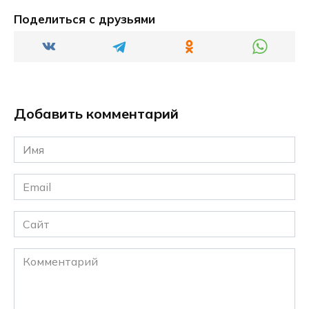
Поделиться с друзьями
Добавить комментарий
Имя
*
Email
*
Сайт
Комментарий