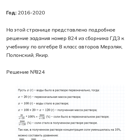
Год:
2016-2020
На этой странице представлено подробное
решение задания номер 824 из сборника ГДЗ к
учебнику по алгебре 8 класс авторов Мерзляк,
Полонский, Якир.
Решение №824