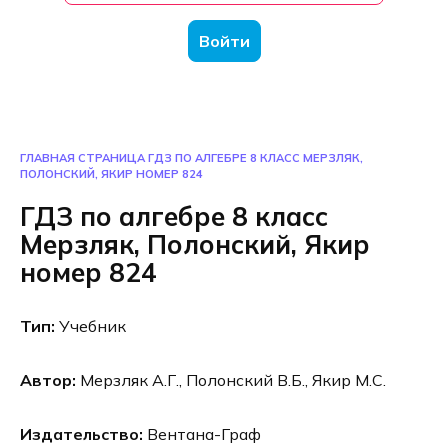
Войти
ГЛАВНАЯ СТРАНИЦА
ГДЗ ПО АЛГЕБРЕ 8 КЛАСС МЕРЗЛЯК,
ПОЛОНСКИЙ, ЯКИР НОМЕР 824
ГДЗ по алгебре 8 класс
Мерзляк, Полонский, Якир
номер 824
Тип:
Учебник
Автор:
Мерзляк А.Г., Полонский В.Б., Якир М.С.
Издательство:
Вентана-Граф