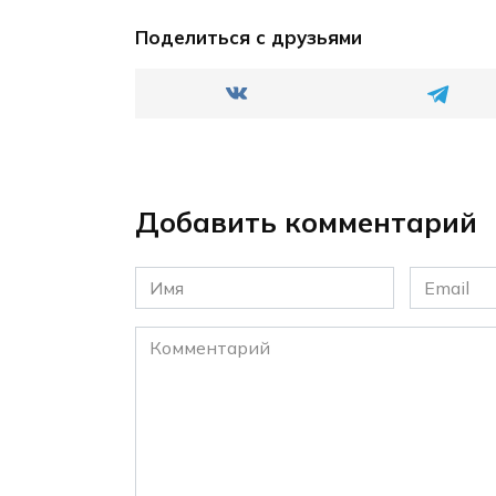
Поделиться с друзьями
Добавить комментарий
Имя
Email
*
*
Комментарий