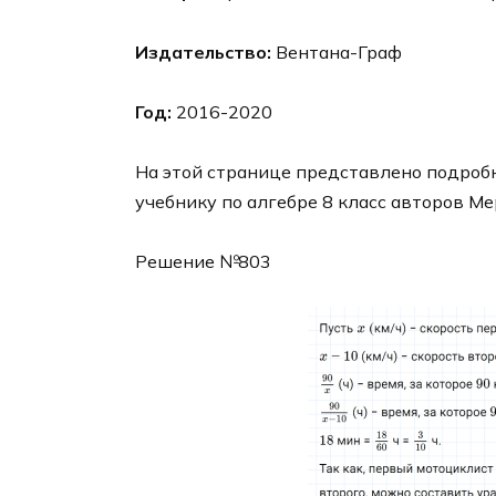
Издательство:
Вентана-Граф
Год:
2016-2020
На этой странице представлено подробн
учебнику по алгебре 8 класс авторов Ме
Решение №803