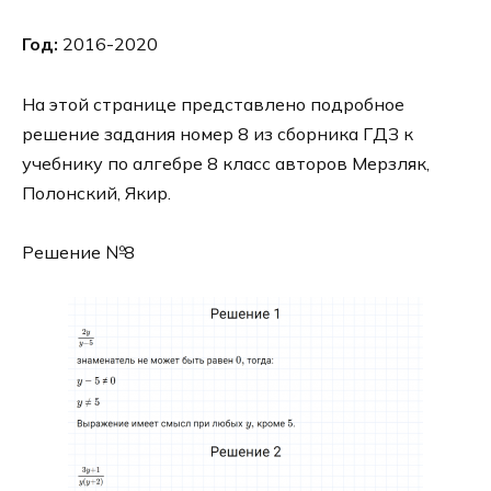
Год:
2016-2020
На этой странице представлено подробное
решение задания номер 8 из сборника ГДЗ к
учебнику по алгебре 8 класс авторов Мерзляк,
Полонский, Якир.
Решение №8