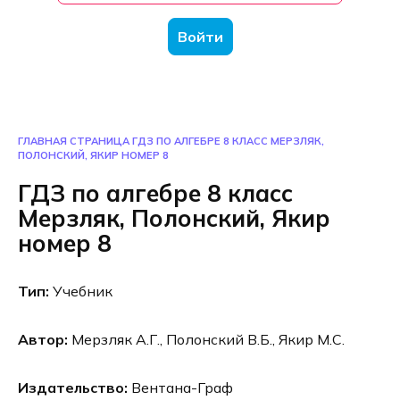
Войти
ГЛАВНАЯ СТРАНИЦА
ГДЗ ПО АЛГЕБРЕ 8 КЛАСС МЕРЗЛЯК,
ПОЛОНСКИЙ, ЯКИР НОМЕР 8
ГДЗ по алгебре 8 класс
Мерзляк, Полонский, Якир
номер 8
Тип:
Учебник
Автор:
Мерзляк А.Г., Полонский В.Б., Якир М.С.
Издательство:
Вентана-Граф