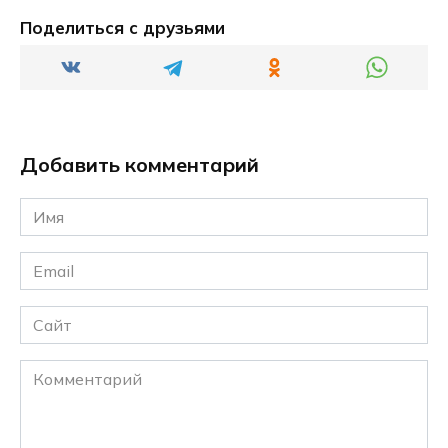
Поделиться с друзьями
Добавить комментарий
Имя
*
Email
*
Сайт
Комментарий