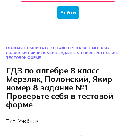
Войти
ГЛАВНАЯ СТРАНИЦА
ГДЗ ПО АЛГЕБРЕ 8 КЛАСС МЕРЗЛЯК,
ПОЛОНСКИЙ, ЯКИР НОМЕР 8 ЗАДАНИЕ №1 ПРОВЕРЬТЕ СЕБЯ В
ТЕСТОВОЙ ФОРМЕ
ГДЗ по алгебре 8 класс
Мерзляк, Полонский, Якир
номер 8 задание №1
Проверьте себя в тестовой
форме
Тип:
Учебник