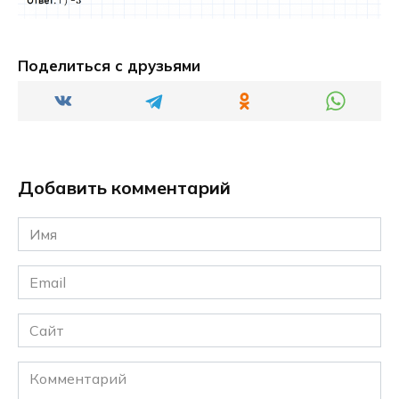
Поделиться с друзьями
Добавить комментарий
Имя
*
Email
*
Сайт
Комментарий