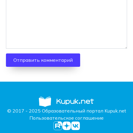
© 2017 - 2025 Образовательный портал Kupuk.net
Пользовательское соглашение