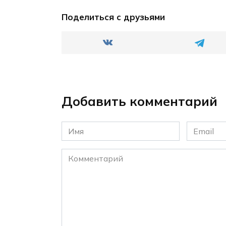
Поделиться с друзьями
Добавить комментарий
Имя
Email
*
*
Комментарий