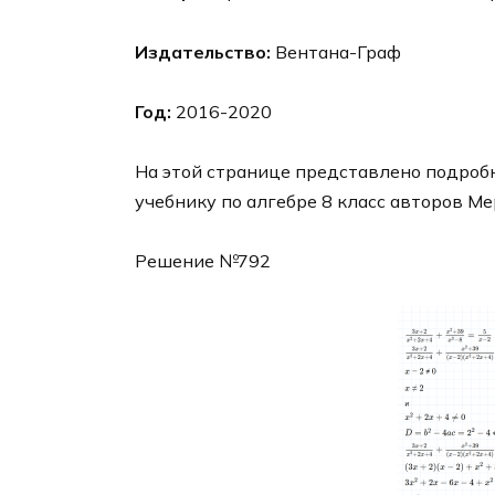
Издательство:
Вентана-Граф
Год:
2016-2020
На этой странице представлено подробн
учебнику по алгебре 8 класс авторов Ме
Решение №792