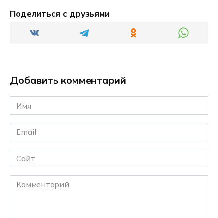
Поделиться с друзьями
Добавить комментарий
Имя
*
Email
*
Сайт
Комментарий