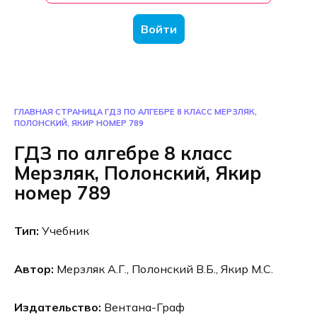
Войти
ГЛАВНАЯ СТРАНИЦА
ГДЗ ПО АЛГЕБРЕ 8 КЛАСС МЕРЗЛЯК,
ПОЛОНСКИЙ, ЯКИР НОМЕР 789
ГДЗ по алгебре 8 класс
Мерзляк, Полонский, Якир
номер 789
Тип:
Учебник
Автор:
Мерзляк А.Г., Полонский В.Б., Якир М.С.
Издательство:
Вентана-Граф