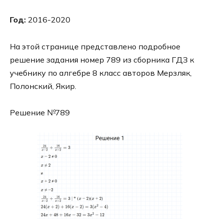
Год:
2016-2020
На этой странице представлено подробное
решение задания номер 789 из сборника ГДЗ к
учебнику по алгебре 8 класс авторов Мерзляк,
Полонский, Якир.
Решение №789