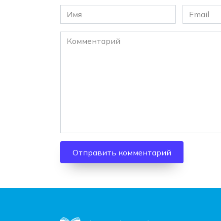
Имя
Email
*
*
Комментарий