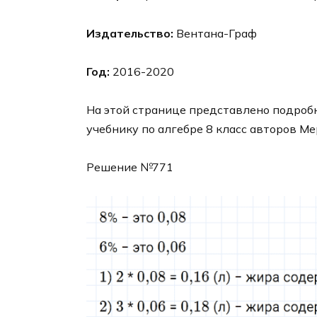
Издательство:
Вентана-Граф
Год:
2016-2020
На этой странице представлено подробн
учебнику по алгебре 8 класс авторов Ме
Решение №771