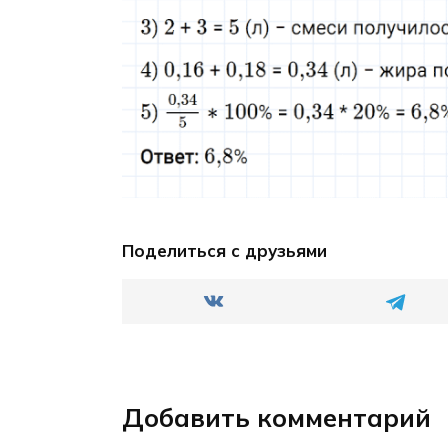
Поделиться с друзьями
Добавить комментарий