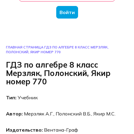
Войти
ГЛАВНАЯ СТРАНИЦА
ГДЗ ПО АЛГЕБРЕ 8 КЛАСС МЕРЗЛЯК,
ПОЛОНСКИЙ, ЯКИР НОМЕР 770
ГДЗ по алгебре 8 класс
Мерзляк, Полонский, Якир
номер 770
Тип:
Учебник
Автор:
Мерзляк А.Г., Полонский В.Б., Якир М.С.
Издательство:
Вентана-Граф