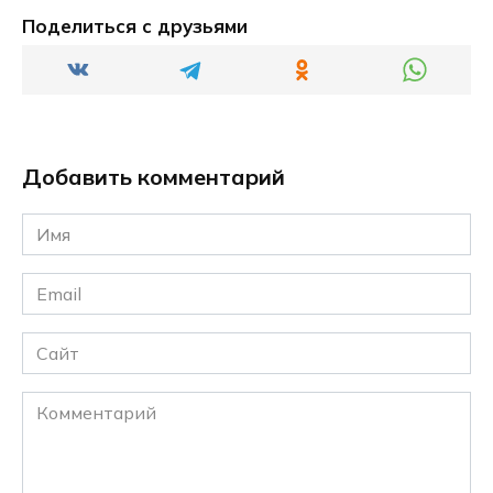
Поделиться с друзьями
Добавить комментарий
Имя
*
Email
*
Сайт
Комментарий