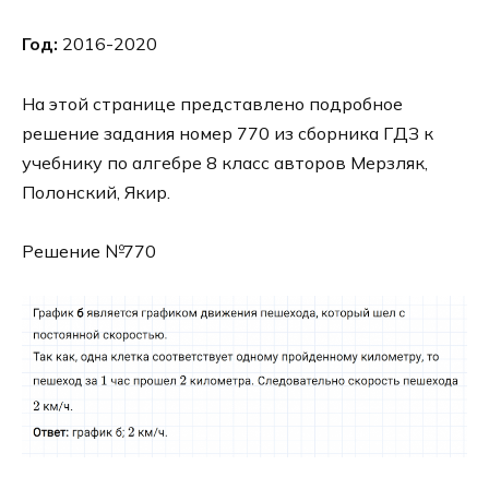
Год:
2016-2020
На этой странице представлено подробное
решение задания номер 770 из сборника ГДЗ к
учебнику по алгебре 8 класс авторов Мерзляк,
Полонский, Якир.
Решение №770