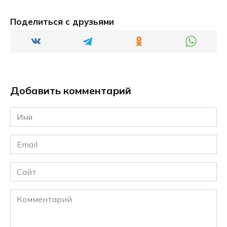
Поделиться с друзьями
Добавить комментарий
Имя
*
Email
*
Сайт
Комментарий