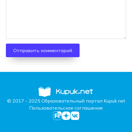
© 2017 - 2025 Образовательный портал Kupuk.net
Пользовательское соглашение