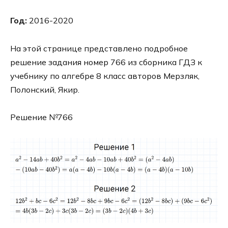
Год:
2016-2020
На этой странице представлено подробное
решение задания номер 766 из сборника ГДЗ к
учебнику по алгебре 8 класс авторов Мерзляк,
Полонский, Якир.
Решение №766