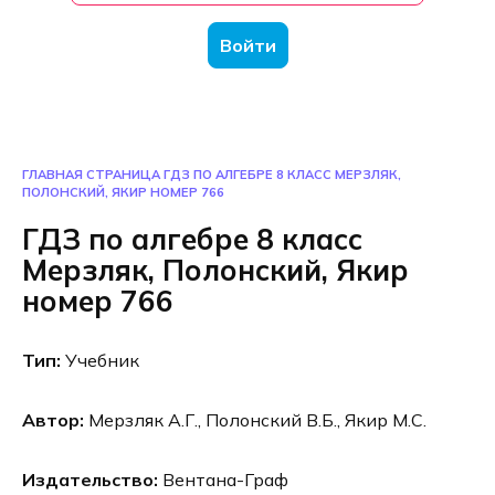
Войти
ГЛАВНАЯ СТРАНИЦА
ГДЗ ПО АЛГЕБРЕ 8 КЛАСС МЕРЗЛЯК,
ПОЛОНСКИЙ, ЯКИР НОМЕР 766
ГДЗ по алгебре 8 класс
Мерзляк, Полонский, Якир
номер 766
Тип:
Учебник
Автор:
Мерзляк А.Г., Полонский В.Б., Якир М.С.
Издательство:
Вентана-Граф