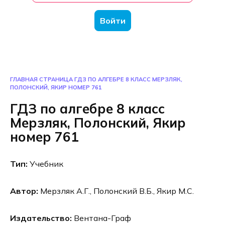
Войти
ГЛАВНАЯ СТРАНИЦА
ГДЗ ПО АЛГЕБРЕ 8 КЛАСС МЕРЗЛЯК,
ПОЛОНСКИЙ, ЯКИР НОМЕР 761
ГДЗ по алгебре 8 класс
Мерзляк, Полонский, Якир
номер 761
Тип:
Учебник
Автор:
Мерзляк А.Г., Полонский В.Б., Якир М.С.
Издательство:
Вентана-Граф