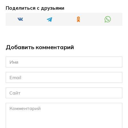
Поделиться с друзьями
Добавить комментарий
Имя
*
Email
*
Сайт
Комментарий