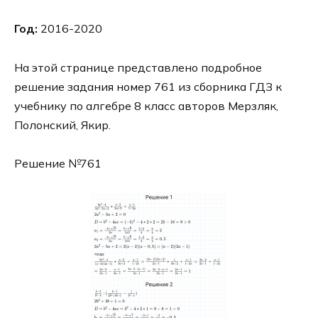
Год:
2016-2020
На этой странице представлено подробное
решение задания номер 761 из сборника ГДЗ к
учебнику по алгебре 8 класс авторов Мерзляк,
Полонский, Якир.
Решение №761