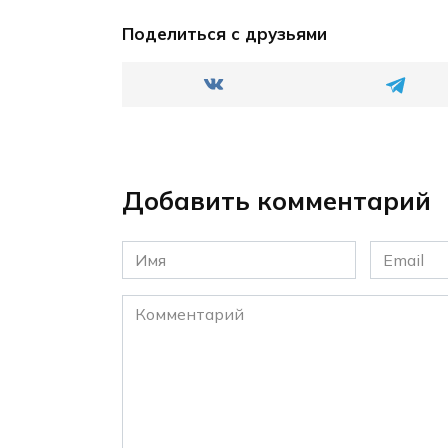
Поделиться с друзьями
Добавить комментарий
Имя
Email
*
*
Комментарий