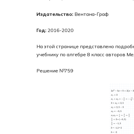
Издательство:
Вентана-Граф
Год:
2016-2020
На этой странице представлено подробн
учебнику по алгебре 8 класс авторов Ме
Решение №759