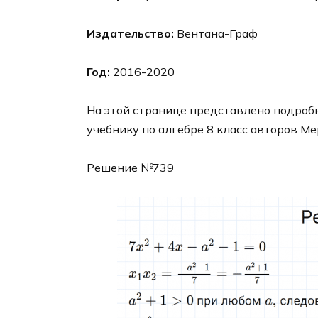
Издательство:
Вентана-Граф
Год:
2016-2020
На этой странице представлено подробн
учебнику по алгебре 8 класс авторов Ме
Решение №739