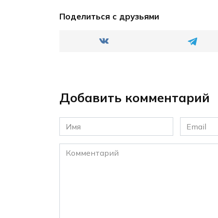
Поделиться с друзьями
Добавить комментарий
Имя
Email
*
*
Комментарий