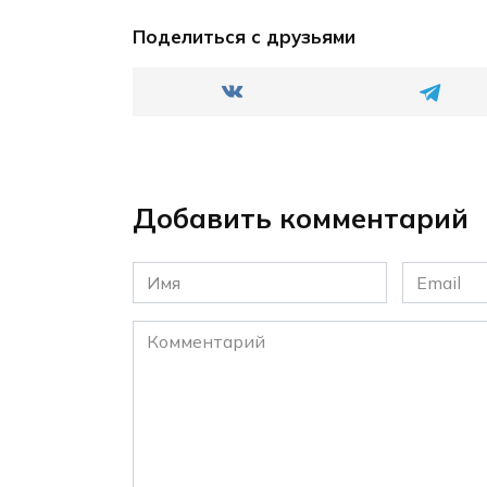
Поделиться с друзьями
Добавить комментарий
Имя
Email
*
*
Комментарий