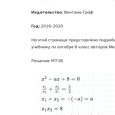
Издательство:
Вентана-Граф
Год:
2016-2020
На этой странице представлено подробн
учебнику по алгебре 8 класс авторов Ме
Решение №738