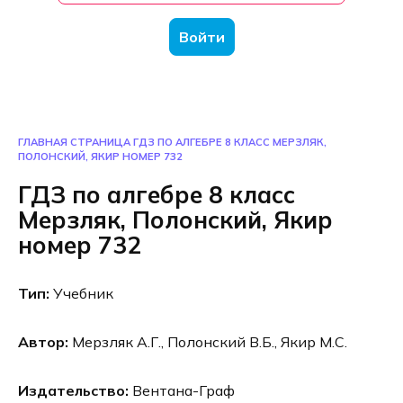
Войти
ГЛАВНАЯ СТРАНИЦА
ГДЗ ПО АЛГЕБРЕ 8 КЛАСС МЕРЗЛЯК,
ПОЛОНСКИЙ, ЯКИР НОМЕР 732
ГДЗ по алгебре 8 класс
Мерзляк, Полонский, Якир
номер 732
Тип:
Учебник
Автор:
Мерзляк А.Г., Полонский В.Б., Якир М.С.
Издательство:
Вентана-Граф