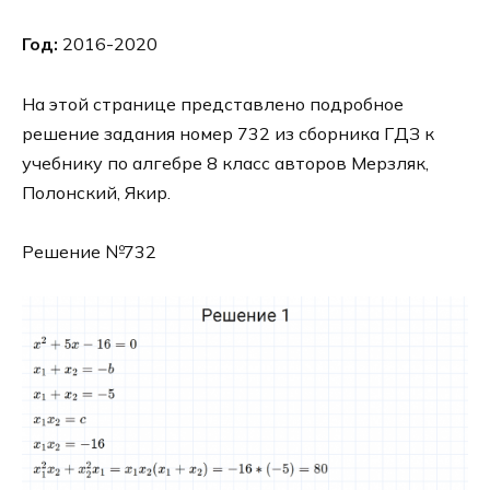
Год:
2016-2020
На этой странице представлено подробное
решение задания номер 732 из сборника ГДЗ к
учебнику по алгебре 8 класс авторов Мерзляк,
Полонский, Якир.
Решение №732