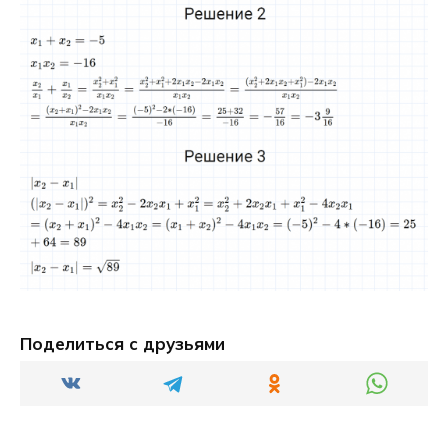
Поделиться с друзьями