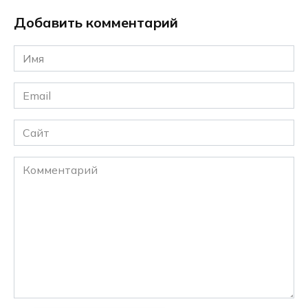
Добавить комментарий
Имя
*
Email
*
Сайт
Комментарий