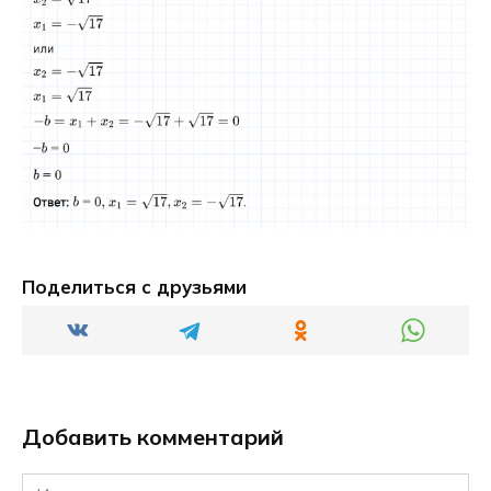
Поделиться с друзьями
Добавить комментарий
Имя