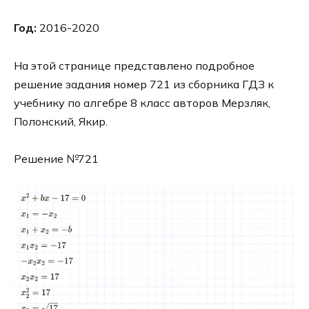
Год:
2016-2020
На этой странице представлено подробное
решение задания номер 721 из сборника ГДЗ к
учебнику по алгебре 8 класс авторов Мерзляк,
Полонский, Якир.
Решение №721