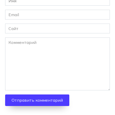
*
Email
*
Сайт
Комментарий