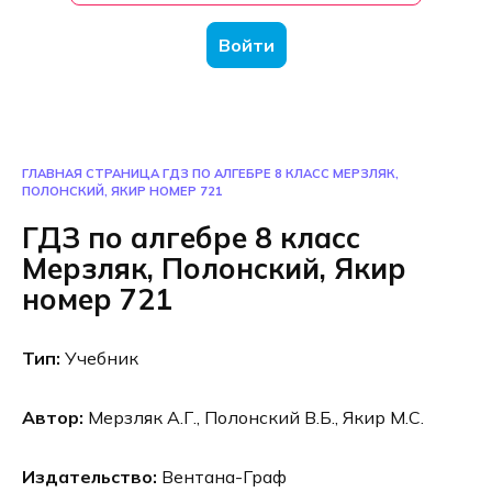
Войти
ГЛАВНАЯ СТРАНИЦА
ГДЗ ПО АЛГЕБРЕ 8 КЛАСС МЕРЗЛЯК,
ПОЛОНСКИЙ, ЯКИР НОМЕР 721
ГДЗ по алгебре 8 класс
Мерзляк, Полонский, Якир
номер 721
Тип:
Учебник
Автор:
Мерзляк А.Г., Полонский В.Б., Якир М.С.
Издательство:
Вентана-Граф