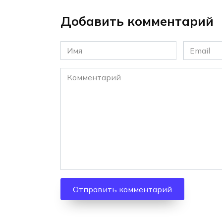
Добавить комментарий
Имя
Email
*
*
Комментарий