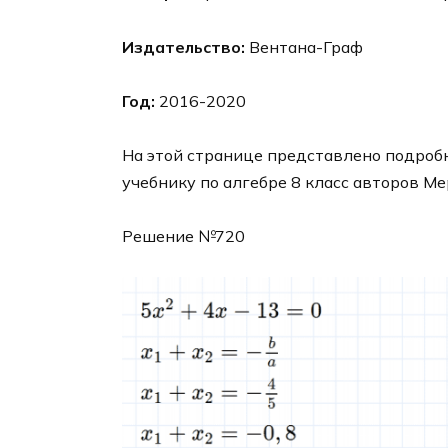
Издательство:
Вентана-Граф
Год:
2016-2020
На этой странице представлено подробн
учебнику по алгебре 8 класс авторов Ме
Решение №720