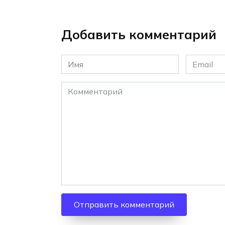
Добавить комментарий
Имя
Email
*
*
Комментарий