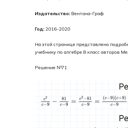
Издательство:
Вентана-Граф
Год:
2016-2020
На этой странице представлено подробн
учебнику по алгебре 8 класс авторов Ме
Решение №71