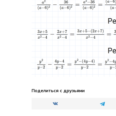
Поделиться с друзьями