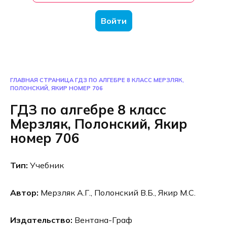
Войти
ГЛАВНАЯ СТРАНИЦА
ГДЗ ПО АЛГЕБРЕ 8 КЛАСС МЕРЗЛЯК,
ПОЛОНСКИЙ, ЯКИР НОМЕР 706
ГДЗ по алгебре 8 класс
Мерзляк, Полонский, Якир
номер 706
Тип:
Учебник
Автор:
Мерзляк А.Г., Полонский В.Б., Якир М.С.
Издательство:
Вентана-Граф