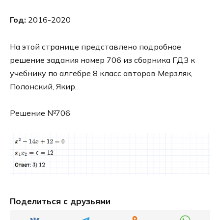
Год:
2016-2020
На этой странице представлено подробное
решение задания номер 706 из сборника ГДЗ к
учебнику по алгебре 8 класс авторов Мерзляк,
Полонский, Якир.
Решение №706
Поделиться с друзьями