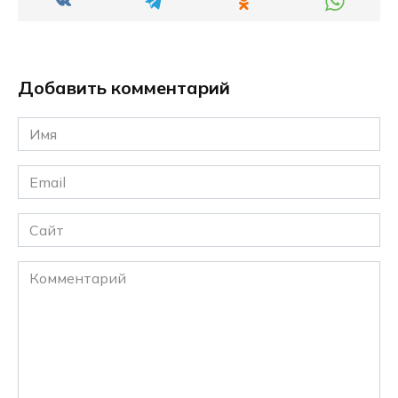
Добавить комментарий
Имя
*
Email
*
Сайт
Комментарий